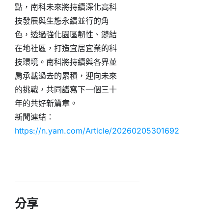
點，南科未來將持續深化高科
技發展與生態永續並行的角
色，透過強化園區韌性、鏈結
在地社區，打造宜居宜業的科
技環境。南科將持續與各界並
肩承載過去的累積，迎向未來
的挑戰，共同譜寫下一個三十
年的共好新篇章。
新聞連結：
https://n.yam.com/Article/20260205301692
分享