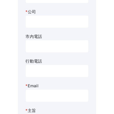
*
公司
市內電話
行動電話
*
Email
*
主旨