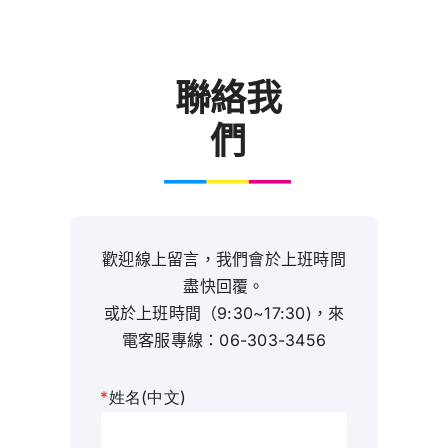
聯絡我們
聯絡我
中文 (台灣)
們
歡迎線上留言，我們會於上班時間
盡快回覆。
或於上班時間（9:30~17:30)​，來
電客服專線：
06-303-3456
*
姓名(中文)