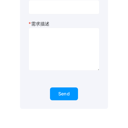
*
需求描述