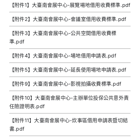
【附件1】大臺南會展中心-展覽場地借用收費標準.pdf
【附件2】大臺南會展中心-會議室借用收費標準.pdf
【附件3】大臺南會展中心-公共空間借用收費標
準.pdf
【附件4】大臺南會展中心-場地借用申請表.pdf
【附件5】大臺南會展中心-延長使用場地申請表.pdf
【附件9】大臺南會展中心-影視拍攝收費標準.pdf
【附件10】大臺南會展中心-主辦單位投保公共意外責
任險證明表.pdf
【附件11】大臺南會展中心-炊事區借用申請表暨切結
書.pdf