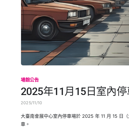
場館公告
2025年11月15日室
2025/11/10
大臺南會展中心室內停車場於 2025 年 11 月 1
車。