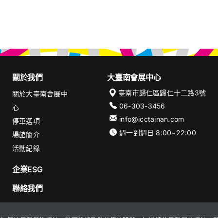
關於我們
大臺南會展中心
臺南市歸仁區歸仁十二路3號
關於大臺南會展中
06-303-3456
心
info@icctainan.com
停車選項
週一到週日 8:00~22:00
場館簡介
活動紀錄
企業ESG
聯絡我們