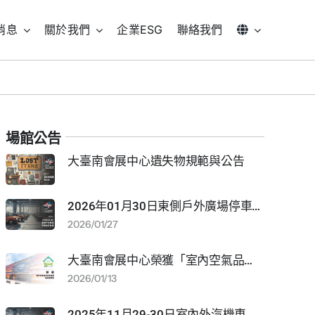
消息
關於我們
企業ESG
聯絡我們
場館公告
大臺南會展中心遺失物規範與公告
2026年01月30日東側戶外廣場停車全日包場通知
2026/01/27
大臺南會展中心榮獲「室內空氣品質自主管理優良級標章」
2026/01/13
2025年11月29-30日室內外汽機車停車場全日包場通知