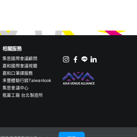
相關服務
集思國際會議顧問
嘉和國際會議視聽
嘉和口筆譯服務
禾豐體驗行銷Taiwanlook
集思會議中心
瓶蓋工廠 台北製造所