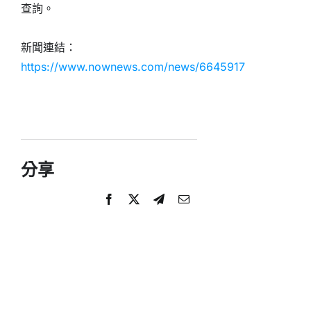
查詢。
新聞連結：
https://www.nownews.com/news/6645917
分享