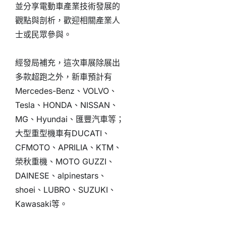
並分享電動車產業技術發展的
觀點與剖析，歡迎相關產業人
士或民眾參與。
經發局補充，這次車展除展出
多款超跑之外，新車預計有
Mercedes-Benz、VOLVO、
Tesla、HONDA、NISSAN、
MG、Hyundai、匯豐汽車等；
大型重型機車有DUCATI、
CFMOTO、APRILIA、KTM、
榮秋重機、MOTO GUZZI、
DAINESE、alpinestars、
shoei、LUBRO、SUZUKI、
Kawasaki等。