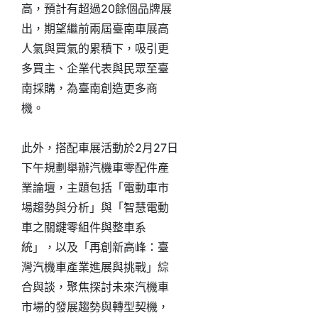
高，預計有超過20餘個品牌展
出，期望繼前兩屆臺南車展高
人氣與買氣的累積下，吸引更
多買主、企業代表與民眾至臺
南採購，為臺南創造更多商
機。
此外，搭配車展活動於2月27日
下午規劃舉辦汽機車零配件產
業論壇，主題包括「電動車市
場趨勢與分析」與「智慧電動
車之關鍵零組件與整車系
統」，以及「再創新高峰：臺
灣汽機車產業進展與挑戰」綜
合與談，聚焦探討未來汽機車
市場的發展趨勢與轉型契機，