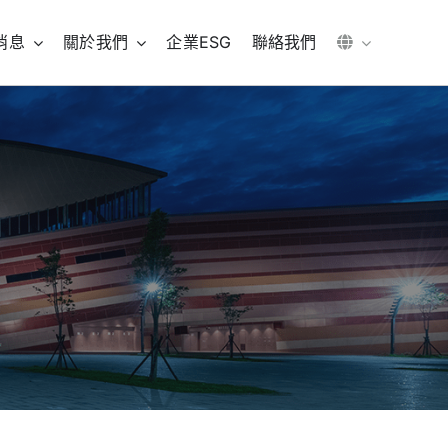
消息
關於我們
企業ESG
聯絡我們