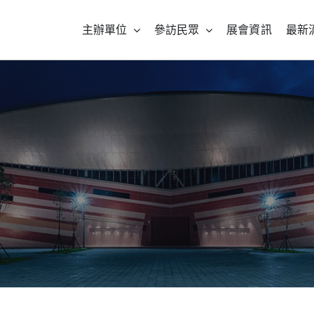
主辦單位
參訪民眾
展會資訊
最新