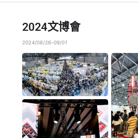
2024文博會
2024/08/26-09/01